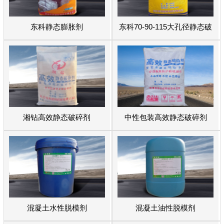
东科静态膨胀剂
东科70-90-115大孔径静态破
碎剂
湘钻高效静态破碎剂
中性包装高效静态破碎剂
混凝土水性脱模剂
混凝土油性脱模剂