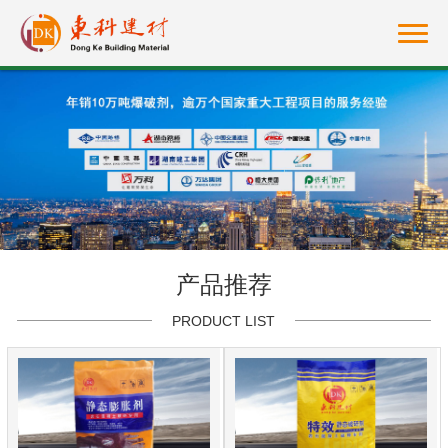
产品推荐
PRODUCT LIST