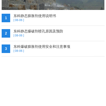
东科静态膨胀剂使用说明书
1
[ 08-06 ]
东科静态爆破剂喷孔原因及预防
2
[ 08-06 ]
东科爆破膨胀剂使用安全和注意事项
3
[ 08-06 ]