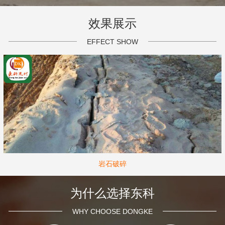
效果展示
EFFECT SHOW
岩石破碎
为什么选择东科
WHY CHOOSE DONGKE